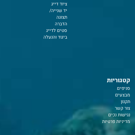
ציוד דייג
יד שנייה/
תצוגה
הדברה
סטים לדייג
ביגוד והנעלה
קטגוריות
סניפים
מבצעים
תקנון
צור קשר
נ
גישות נכים
מדיניות פרטיות