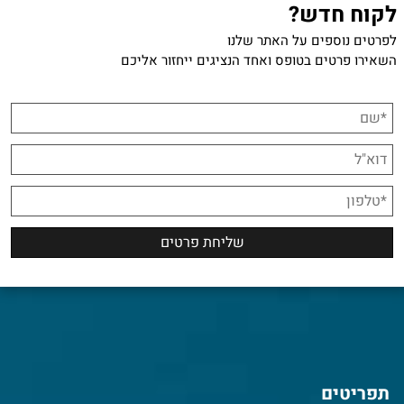
לקוח חדש?
לפרטים נוספים על האתר שלנו
השאירו פרטים בטופס ואחד הנציגים ייחזור אליכם
תפריטים